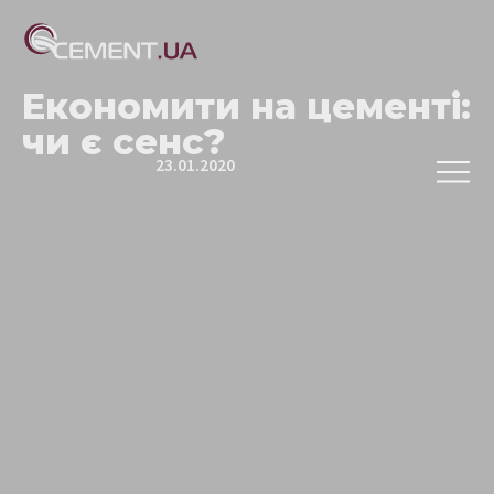
Економити на цементі:
чи є сенс?
23.01.2020