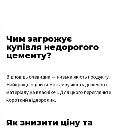
Чим загрожує
купівля недорогого
цементу?
Відповідь очевидна — низька якість продукту.
Найкраще оцінити можливу якість дешевого
матеріалу на власні очі. Для цього перегляньте
короткий відеоролик.
Як знизити ціну та